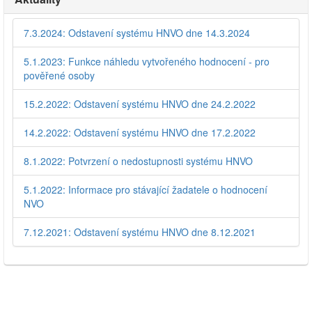
7.3.2024: Odstavení systému HNVO dne 14.3.2024
5.1.2023: Funkce náhledu vytvořeného hodnocení - pro
pověřené osoby
15.2.2022: Odstavení systému HNVO dne 24.2.2022
14.2.2022: Odstavení systému HNVO dne 17.2.2022
8.1.2022: Potvrzení o nedostupnosti systému HNVO
5.1.2022: Informace pro stávající žadatele o hodnocení
NVO
7.12.2021: Odstavení systému HNVO dne 8.12.2021