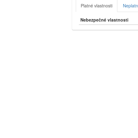
Platné vlastnosti
Neplatn
Nebezpečné vlastnosti