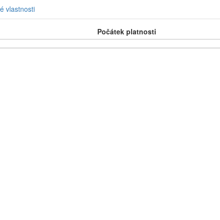
é vlastnosti
Počátek platnosti