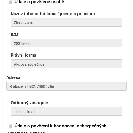
Údaje o pověřené osobě
Název (obchodní firma / jméno a příjmení)
IČO
Právní forma
Adresa
Odborný zástupce
Údaje o pověření k hodnocení nebezpečných