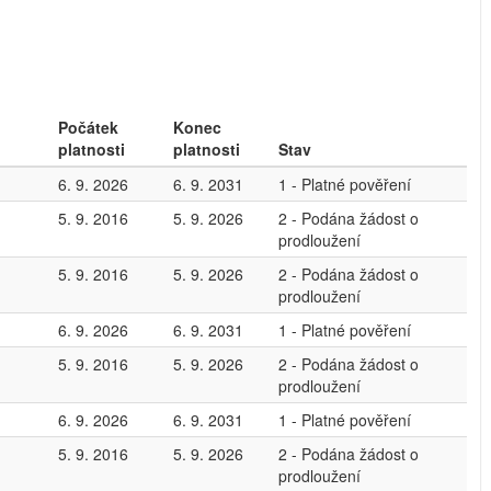
Počátek
Konec
platnosti
platnosti
Stav
6. 9. 2026
6. 9. 2031
1 - Platné pověření
5. 9. 2016
5. 9. 2026
2 - Podána žádost o
prodloužení
5. 9. 2016
5. 9. 2026
2 - Podána žádost o
prodloužení
6. 9. 2026
6. 9. 2031
1 - Platné pověření
5. 9. 2016
5. 9. 2026
2 - Podána žádost o
prodloužení
6. 9. 2026
6. 9. 2031
1 - Platné pověření
5. 9. 2016
5. 9. 2026
2 - Podána žádost o
prodloužení