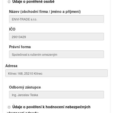
Údaje o pověřené osobě
Název (obchodní firma / jméno a příjmení)
IČO
Právní forma
Adresa
Odborný zástupce
Údaje o pověření k hodnocení nebezpečných